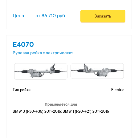
Цена
от 86 710 руб.
Заказать
E4070
Рулевая рейка электрическая
Тип рейки
Electric
Применяется для
BMW 3 (F30-F35) 2011-2015; BMW 1 (F20-F21) 2011-2015