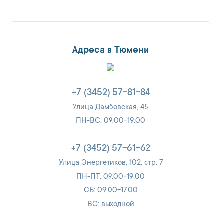
Адреса в Тюмени
+7 (3452) 57-81-84
Улица Дамбовская, 45
ПН-ВС: 09.00-19.00
+7 (3452) 57-61-62
Улица Энергетиков, 102, стр. 7
ПН-ПТ: 09.00-19.00
СБ: 09.00-17.00
ВС: выходной