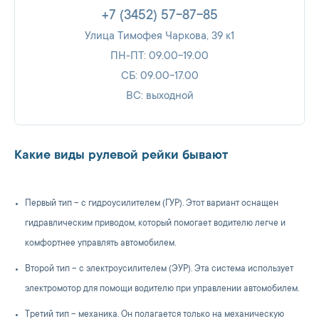
+7 (3452) 57-87-85
Улица Тимофея Чаркова, 39 к1
ПН-ПТ: 09.00-19.00
СБ: 09.00-17.00
ВС: выходной
Какие виды рулевой рейки бывают
Первый тип – с гидроусилителем (ГУР). Этот вариант оснащен
гидравлическим приводом, который помогает водителю легче и
комфортнее управлять автомобилем.
Второй тип – с электроусилителем (ЭУР). Эта система использует
электромотор для помощи водителю при управлении автомобилем.
Третий тип – механика. Он полагается только на механическую