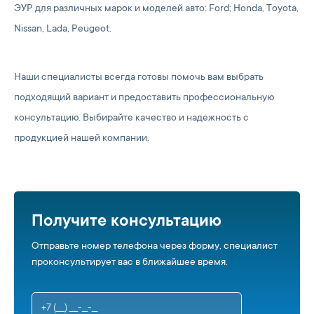
ЭУР для различных марок и моделей авто: Ford; Honda, Toyota,
Nissan, Lada, Peugeot.
Наши специалисты всегда готовы помочь вам выбрать
подходящий вариант и предоставить профессиональную
консультацию. Выбирайте качество и надежность с
продукцией нашей компании.
Получите консультацию
Отправьте номер телефона через форму, специалист
проконсультирует вас в ближайшее время.