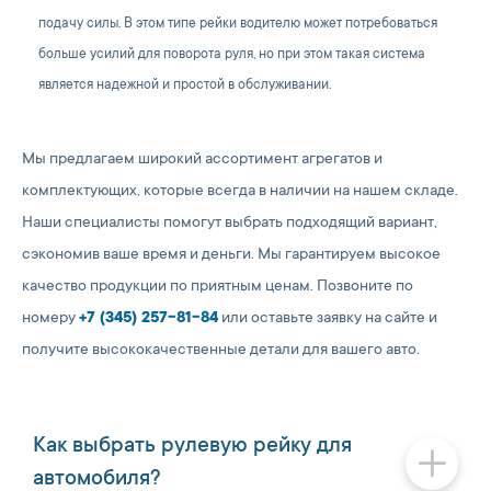
подачу силы. В этом типе рейки водителю может потребоваться
больше усилий для поворота руля, но при этом такая система
является надежной и простой в обслуживании.
Мы предлагаем широкий ассортимент агрегатов и
комплектующих, которые всегда в наличии на нашем складе.
Наши специалисты помогут выбрать подходящий вариант,
сэкономив ваше время и деньги. Мы гарантируем высокое
качество продукции по приятным ценам. Позвоните по
номеру
+7 (345) 257-81-84
или оставьте заявку на сайте и
получите высококачественные детали для вашего авто.
Как выбрать рулевую рейку для
автомобиля?