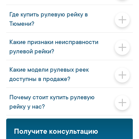
Где купить рулевую рейку в
Тюмени?
Какие признаки неисправности
рулевой рейки?
Какие модели рулевых реек
доступны в продаже?
Почему стоит купить рулевую
рейку у нас?
Получите консультацию