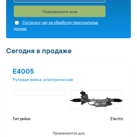
Перезвоните мне
Cогласен(-на) на обработку персональных
данных
Сегодня в продаже
E4005
Рулевая рейка электрическая
Тип рейки
Electric
Применяется для