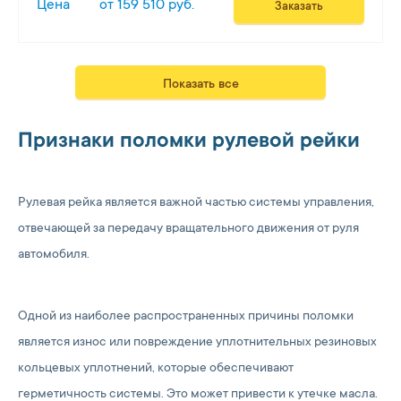
Цена
от 159 510 руб.
Заказать
Показать все
Признаки поломки рулевой рейки
Рулевая рейка является важной частью системы управления,
отвечающей за передачу вращательного движения от руля
автомобиля.
Одной из наиболее распространенных причины поломки
является износ или повреждение уплотнительных резиновых
кольцевых уплотнений, которые обеспечивают
герметичность системы. Это может привести к утечке масла.