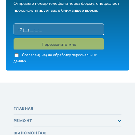
Отправьте номер телефона через форму, специалист
проконсультирует вас в ближайшее время.
Перезвоните мне
Cогласен(-на) на обработку персональных
данных
ГЛАВНАЯ
РЕМОНТ
ШИНОМОНТАЖ