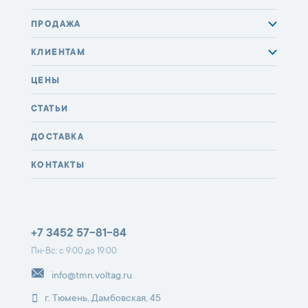
ПРОДАЖА
КЛИЕНТАМ
ЦЕНЫ
СТАТЬИ
ДОСТАВКА
КОНТАКТЫ
+7 3452 57-81-84
Пн-Вс: с 9:00 до 19:00
info@tmn.voltag.ru
г. Тюмень, Дамбовская, 45